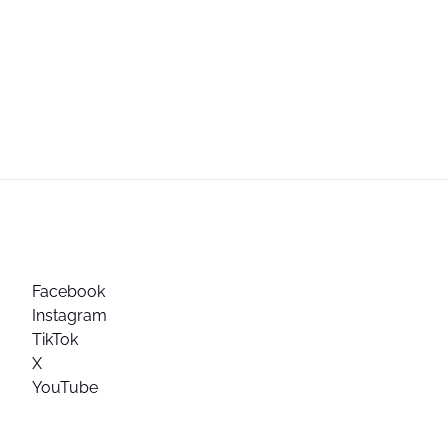
Facebook
Instagram
TikTok
X
YouTube