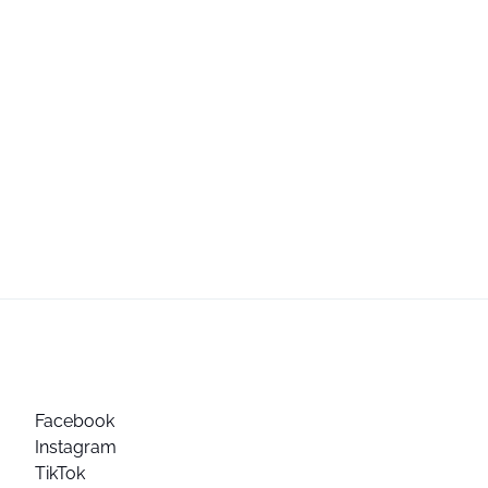
Facebook
Instagram
TikTok