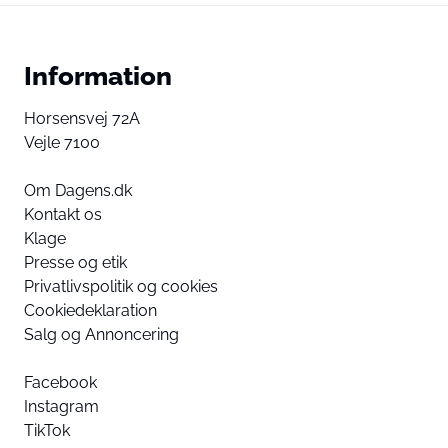
Information
Horsensvej 72A
Vejle 7100
Om Dagens.dk
Kontakt os
Klage
Presse og etik
Privatlivspolitik og cookies
Cookiedeklaration
Salg og Annoncering
Facebook
Instagram
TikTok