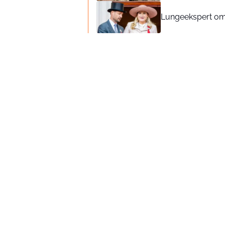
Lungeekspert om 