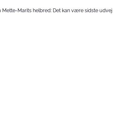
Mette-Marits helbred: Det kan være sidste udvej