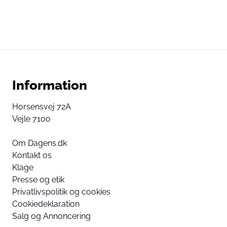
Information
Horsensvej 72A
Vejle 7100
Om Dagens.dk
Kontakt os
Klage
Presse og etik
Privatlivspolitik og cookies
Cookiedeklaration
Salg og Annoncering