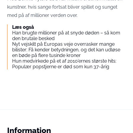
kunstner, hvis sange fortsat bliver spillet og sunget
med på af millioner verden over.
Læs også
Han brugte millioner på at snyde døden – så kom
den brutale besked
Nyt vejskilt på Europas veje overrasker mange
bilister: Få kender betydningen, og det kan udløse
en bøde på flere tusinde kroner
Hun medvirkede på et af 2010’ernes største hits:
Populær popstjerne er død som kun 37-årig
Information