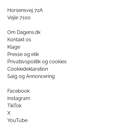
Horsensvej 72A
Vejle 7100
Om Dagens.dk
Kontakt os
Klage
Presse og etik
Privatlivspolitik og cookies
Cookiedeklaration
Salg og Annoncering
Facebook
Instagram
TikTok
X
YouTube