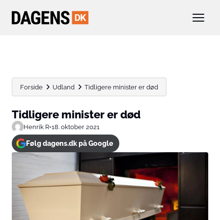
Forside
Udland
Tidligere minister er død
Tidligere minister er død
Henrik R
•
18. oktober 2021
Følg dagens.dk på Google