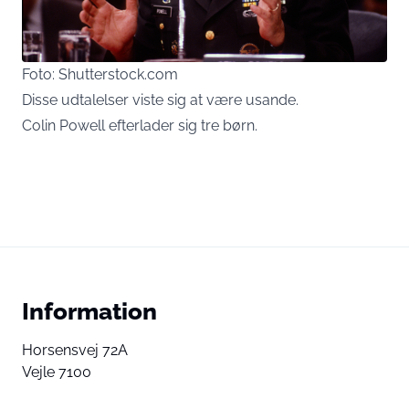
Foto: Shutterstock.com
Disse udtalelser viste sig at være usande.
Colin Powell efterlader sig tre børn.
Information
Horsensvej 72A
Vejle 7100