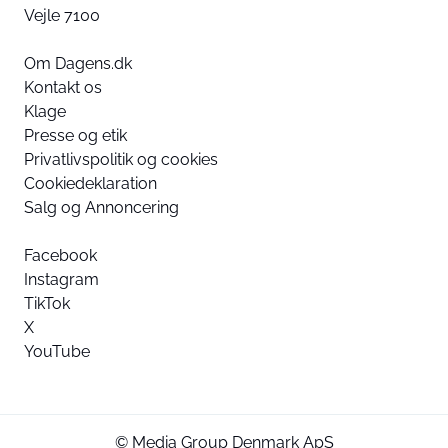
Vejle 7100
Om Dagens.dk
Kontakt os
Klage
Presse og etik
Privatlivspolitik og cookies
Cookiedeklaration
Salg og Annoncering
Facebook
Instagram
TikTok
X
YouTube
© Media Group Denmark ApS