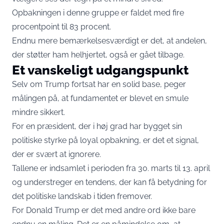
Opbakningen i denne gruppe er faldet med fire
procentpoint til 83 procent.
Endnu mere bemærkelsesværdigt er det, at andelen,
der støtter ham helhjertet, også er gået tilbage.
Et vanskeligt udgangspunkt
Selv om Trump fortsat har en solid base, peger
målingen på, at fundamentet er blevet en smule
mindre sikkert.
For en præsident, der i høj grad har bygget sin
politiske styrke på loyal opbakning, er det et signal,
der er svært at ignorere.
Tallene er indsamlet i perioden fra 30. marts til 13. april
og understreger en tendens, der kan få betydning for
det politiske landskab i tiden fremover.
For Donald Trump er det med andre ord ikke bare