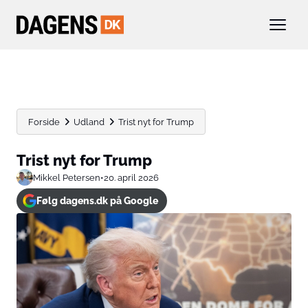
Forside
Udland
Trist nyt for Trump
Trist nyt for Trump
Mikkel Petersen
•
20. april 2026
Følg dagens.dk på Google