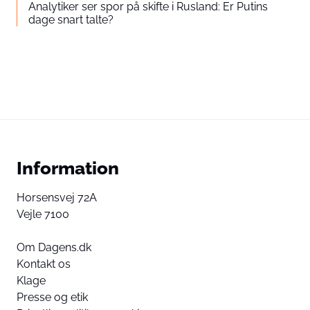
Analytiker ser spor på skifte i Rusland: Er Putins
dage snart talte?
Information
Horsensvej 72A
Vejle 7100
Om Dagens.dk
Kontakt os
Klage
Presse og etik