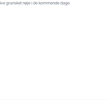
live gransket nøje i de kommende dage.