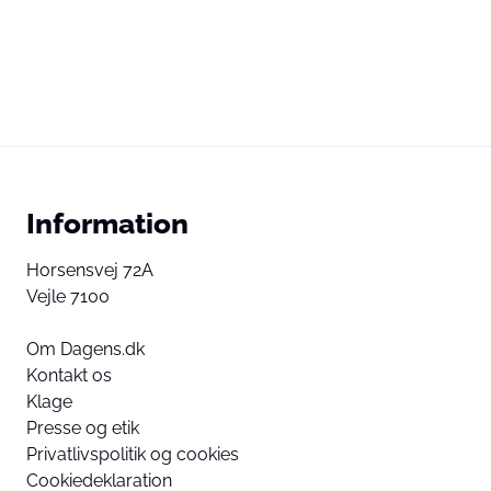
Information
Horsensvej 72A
Vejle 7100
Om Dagens.dk
Kontakt os
Klage
Presse og etik
Privatlivspolitik og cookies
Cookiedeklaration