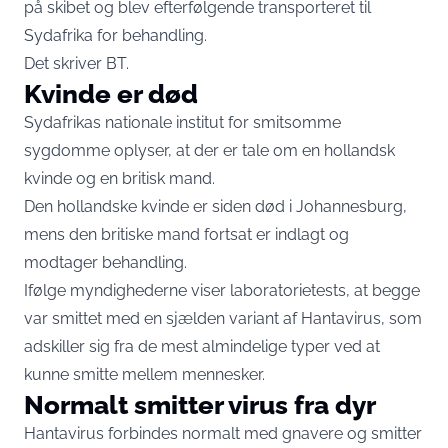
på skibet og blev efterfølgende transporteret til
Sydafrika for behandling.
Det skriver
BT
.
Kvinde er død
Sydafrikas nationale institut for smitsomme
sygdomme oplyser, at der er tale om en hollandsk
kvinde og en britisk mand.
Den hollandske kvinde er siden død i Johannesburg,
mens den britiske mand fortsat er indlagt og
modtager behandling.
Ifølge myndighederne viser laboratorietests, at begge
var smittet med en sjælden variant af Hantavirus, som
adskiller sig fra de mest almindelige typer ved at
kunne smitte mellem mennesker.
Normalt smitter virus fra dyr
Hantavirus forbindes normalt med gnavere og smitter