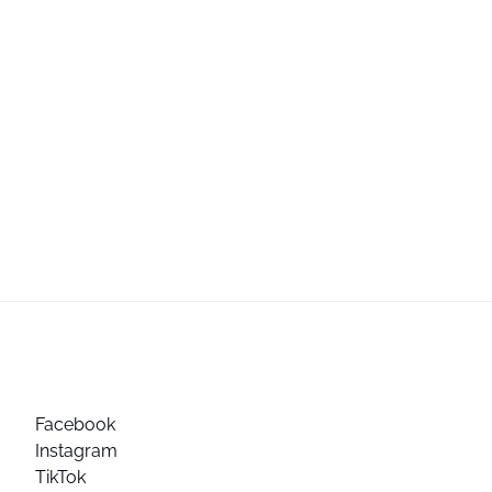
Facebook
Instagram
TikTok