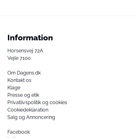
Information
Horsensvej 72A
Vejle 7100
Om Dagens.dk
Kontakt os
Klage
Presse og etik
Privatlivspolitik og cookies
Cookiedeklaration
Salg og Annoncering
Facebook