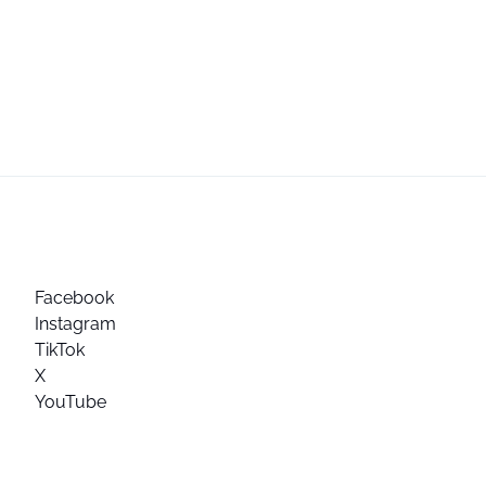
Facebook
Instagram
TikTok
X
YouTube