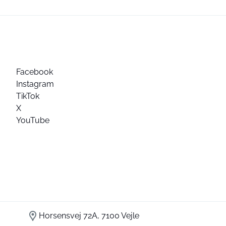
Facebook
Instagram
TikTok
X
YouTube
Horsensvej 72A, 7100 Vejle