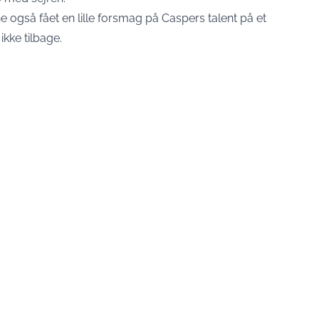
 også fået en lille forsmag på Caspers talent på et
ikke tilbage.