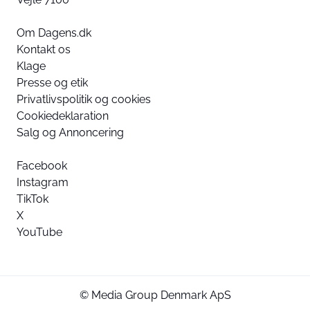
Om Dagens.dk
Kontakt os
Klage
Presse og etik
Privatlivspolitik og cookies
Cookiedeklaration
Salg og Annoncering
Facebook
Instagram
TikTok
X
YouTube
© Media Group Denmark ApS