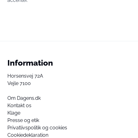
accenter.
Information
Horsensvej 72A
Vejle 7100
Om Dagens.dk
Kontakt os
Klage
Presse og etik
Privatlivspolitik og cookies
Cookiedeklaration