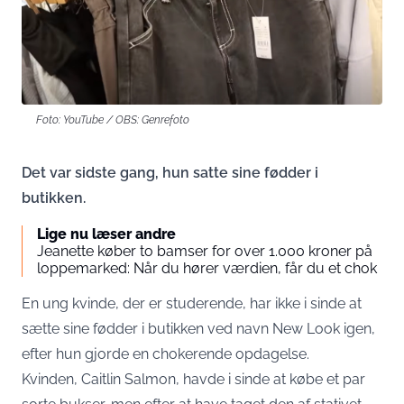
Foto: YouTube / OBS: Genrefoto
Det var sidste gang, hun satte sine fødder i
butikken.
Lige nu læser andre
Jeanette køber to bamser for over 1.000 kroner på
loppemarked: Når du hører værdien, får du et chok
En ung kvinde, der er studerende, har ikke i sinde at
sætte sine fødder i butikken ved navn New Look igen,
efter hun gjorde en chokerende opdagelse.
Kvinden, Caitlin Salmon, havde i sinde at købe et par