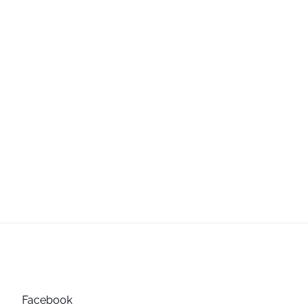
Facebook