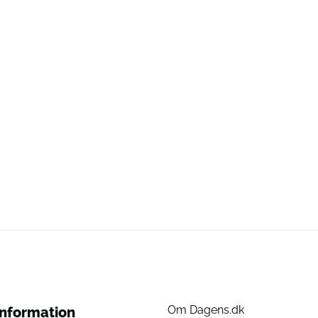
Om Dagens.dk
Information