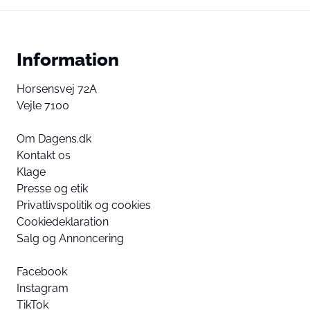
Information
Horsensvej 72A
Vejle 7100
Om Dagens.dk
Kontakt os
Klage
Presse og etik
Privatlivspolitik og cookies
Cookiedeklaration
Salg og Annoncering
Facebook
Instagram
TikTok