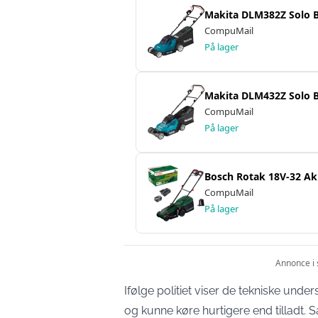
Ifølge politiet viser de tekniske under
og kunne køre hurtigere end tilladt. S