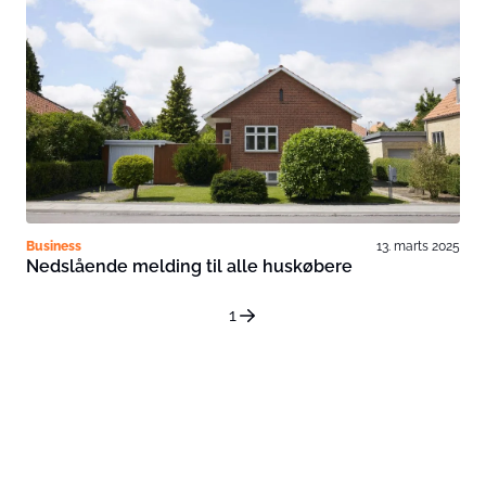
Business
13. marts 2025
Nedslående melding til alle huskøbere
1