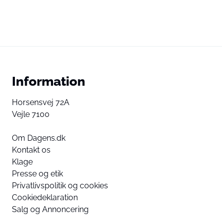
Information
Horsensvej 72A
Vejle 7100
Om Dagens.dk
Kontakt os
Klage
Presse og etik
Privatlivspolitik og cookies
Cookiedeklaration
Salg og Annoncering