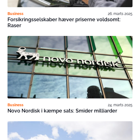
Business
26. marts 2025
Forsikringsselskaber hæver priserne voldsomt:
Raser
Business
24. marts 2025
Novo Nordisk i kæmpe sats: Smider milliarder