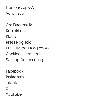
Horsensvej 72A
Vejle 7100
Om Dagens.dk
Kontakt os
Klage
Presse og etik
Privatlivspolitik og cookies
Cookiedeklaration
Salg og Annoncering
Facebook
Instagram
TikTok
X
YouTube