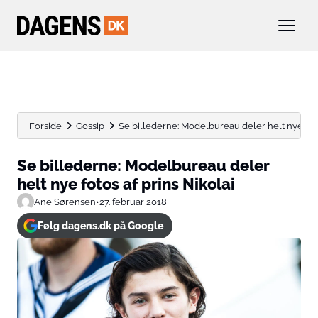
Forside
Gossip
Se billederne: Modelbureau deler helt nye foto
Se billederne: Modelbureau deler
helt nye fotos af prins Nikolai
Ane Sørensen
•
27. februar 2018
Følg dagens.dk på Google