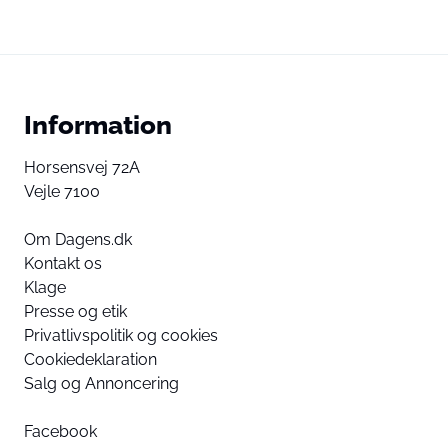
Information
Horsensvej 72A
Vejle 7100
Om Dagens.dk
Kontakt os
Klage
Presse og etik
Privatlivspolitik og cookies
Cookiedeklaration
Salg og Annoncering
Facebook