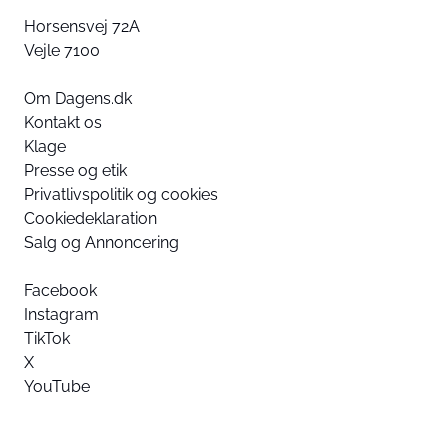
Horsensvej 72A
Vejle 7100
Om Dagens.dk
Kontakt os
Klage
Presse og etik
Privatlivspolitik og cookies
Cookiedeklaration
Salg og Annoncering
Facebook
Instagram
TikTok
X
YouTube