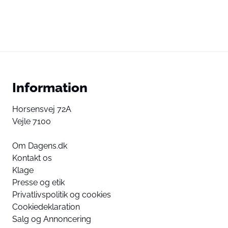
Information
Horsensvej 72A
Vejle 7100
Om Dagens.dk
Kontakt os
Klage
Presse og etik
Privatlivspolitik og cookies
Cookiedeklaration
Salg og Annoncering