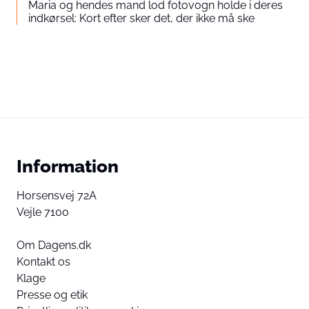
Maria og hendes mand lod fotovogn holde i deres
indkørsel: Kort efter sker det, der ikke må ske
Information
Horsensvej 72A
Vejle 7100
Om Dagens.dk
Kontakt os
Klage
Presse og etik