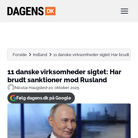
Forside
Indland
11 danske virksomheder sigtet: Har brudt sa
11 danske virksomheder sigtet: Har
brudt sanktioner mod Rusland
Nicolai Haugsted
•
20. oktober 2025
Følg dagens.dk på Google