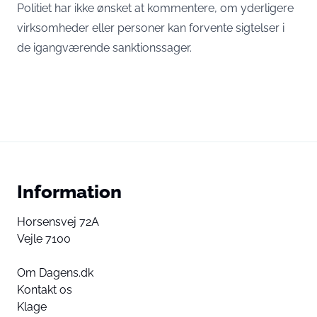
Politiet har ikke ønsket at kommentere, om yderligere
virksomheder eller personer kan forvente sigtelser i
de igangværende sanktionssager.
Information
Horsensvej 72A
Vejle 7100
Om Dagens.dk
Kontakt os
Klage