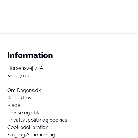
Information
Horsensvej 72A
Vejle 7100
Om Dagens.dk
Kontakt os
Klage
Presse og etik
Privatlivspolitik og cookies
Cookiedeklaration
Salg og Annoncering