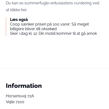
Du kan se summerfugle-entusiastens vurdering
ved
at klikke her.
Læs også
Coop sænker prisen på 100 varer: Så meget
billigere bliver dit oksekød
Sker i dag kl. 12: Din mobil kommer til at gå amok
Information
Horsensvej 72A
Vejle 7100