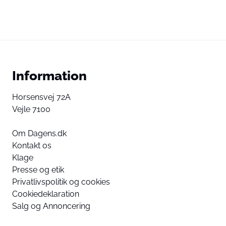
Information
Horsensvej 72A
Vejle 7100
Om Dagens.dk
Kontakt os
Klage
Presse og etik
Privatlivspolitik og cookies
Cookiedeklaration
Salg og Annoncering