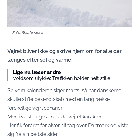
Foto: Shutterstock
Vejret bliver ikke og skrive hjem om for alle der
længes efter sol og varme.
Lige nu læser andre
Voldsom ulykke: Trafikken holder helt stille
Selvom kalenderen siger marts, så har danskerne
skulle stifte bekendtskab med en lang række
forskellige vejrscenarier.
Men i sidste uge ændrede vejret karakter.
Her fik foråret for alvor sit tag over Danmark og viste
sig fra sin bedste side.