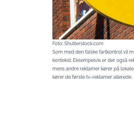
Foto: Shutterstock.com
Som med den falske fartkontrol vil m
kontekst. Eksempelvis er der også re
mens andre reklamer kører på lokale 
kører de første tv-reklamer allerede,