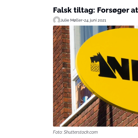
Falsk tiltag: Forsøger a
Julie Møller
•
24. juni 2021
Foto: Shutterstock.com