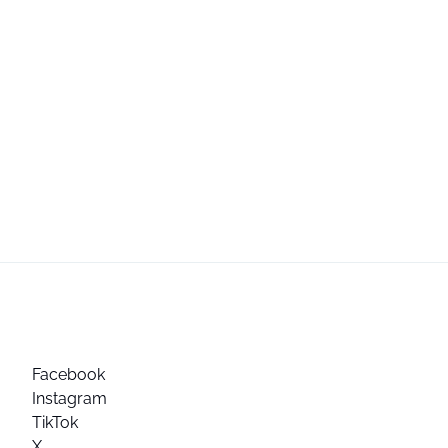
Facebook
Instagram
TikTok
X