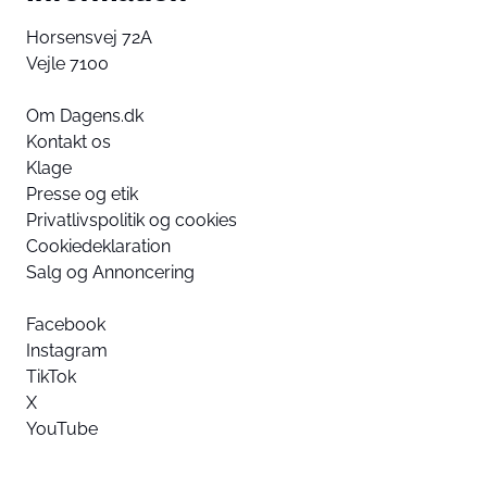
Horsensvej 72A
Vejle 7100
Om Dagens.dk
Kontakt os
Klage
Presse og etik
Privatlivspolitik og cookies
Cookiedeklaration
Salg og Annoncering
Facebook
Instagram
TikTok
X
YouTube