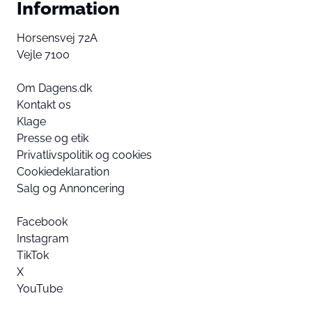
Information
Horsensvej 72A
Vejle 7100
Om Dagens.dk
Kontakt os
Klage
Presse og etik
Privatlivspolitik og cookies
Cookiedeklaration
Salg og Annoncering
Facebook
Instagram
TikTok
X
YouTube