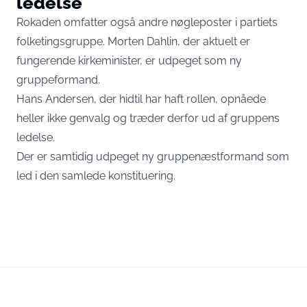
ledelse
Rokaden omfatter også andre nøgleposter i partiets
folketingsgruppe. Morten Dahlin, der aktuelt er
fungerende kirkeminister, er udpeget som ny
gruppeformand.
Hans Andersen, der hidtil har haft rollen, opnåede
heller ikke genvalg og træder derfor ud af gruppens
ledelse.
Der er samtidig udpeget ny gruppenæstformand som
led i den samlede konstituering.