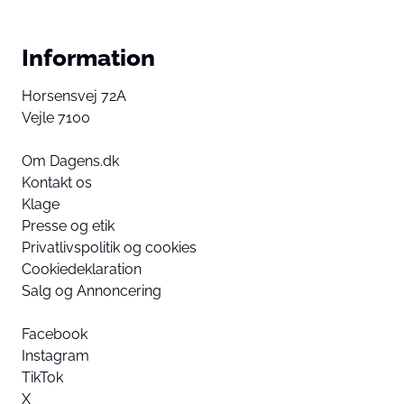
Information
Horsensvej 72A
Vejle 7100
Om Dagens.dk
Kontakt os
Klage
Presse og etik
Privatlivspolitik og cookies
Cookiedeklaration
Salg og Annoncering
Facebook
Instagram
TikTok
X