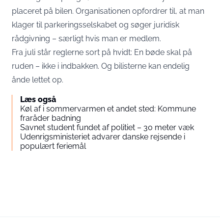
placeret på bilen. Organisationen opfordrer til, at man
klager til parkeringsselskabet og søger juridisk
rådgivning – særligt hvis man er medlem.
Fra juli står reglerne sort på hvidt: En bøde skal på
ruden – ikke i indbakken. Og bilisterne kan endelig
ånde lettet op.
Læs også
Køl af i sommervarmen et andet sted: Kommune
fraråder badning
Savnet student fundet af politiet – 30 meter væk
Udenrigsministeriet advarer danske rejsende i
populært feriemål