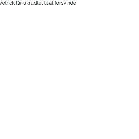
vetrick får ukrudtet til at forsvinde