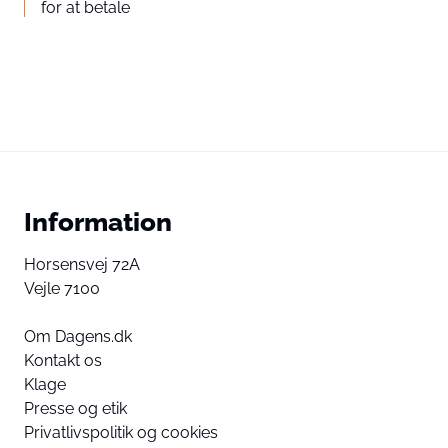
for at betale
Information
Horsensvej 72A
Vejle 7100
Om Dagens.dk
Kontakt os
Klage
Presse og etik
Privatlivspolitik og cookies