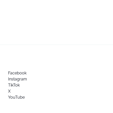
Facebook
Instagram
TikTok
X
YouTube