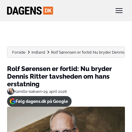
Forside
Indland
Rolf Sørensen er fortid: Nu bryder Dennis Ritt
Rolf Sørensen er fortid: Nu bryder
Dennis Ritter tavsheden om hans
erstatning
Kamille Isaksen
•
29. april 2026
Følg dagens.dk på Google