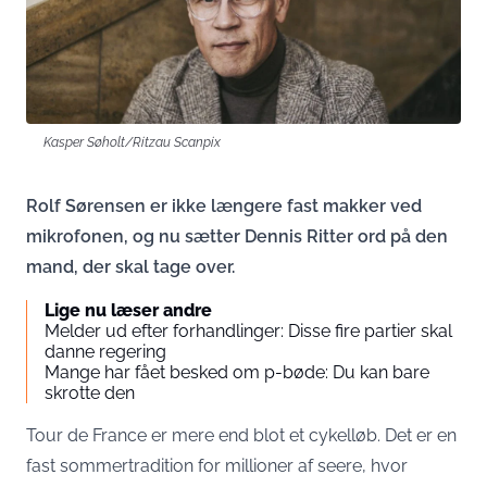
Kasper Søholt/Ritzau Scanpix
Rolf Sørensen er ikke længere fast makker ved
mikrofonen, og nu sætter Dennis Ritter ord på den
mand, der skal tage over.
Lige nu læser andre
Melder ud efter forhandlinger: Disse fire partier skal
danne regering
Mange har fået besked om p-bøde: Du kan bare
skrotte den
Tour de France er mere end blot et cykelløb. Det er en
fast sommertradition for millioner af seere, hvor