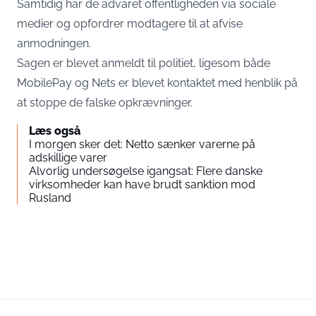
Samtidig har de advaret offentligheden via sociale
medier og opfordrer modtagere til at afvise
anmodningen.
Sagen er blevet anmeldt til politiet, ligesom både
MobilePay og Nets er blevet kontaktet med henblik på
at stoppe de falske opkrævninger.
Læs også
I morgen sker det: Netto sænker varerne på
adskillige varer
Alvorlig undersøgelse igangsat: Flere danske
virksomheder kan have brudt sanktion mod
Rusland