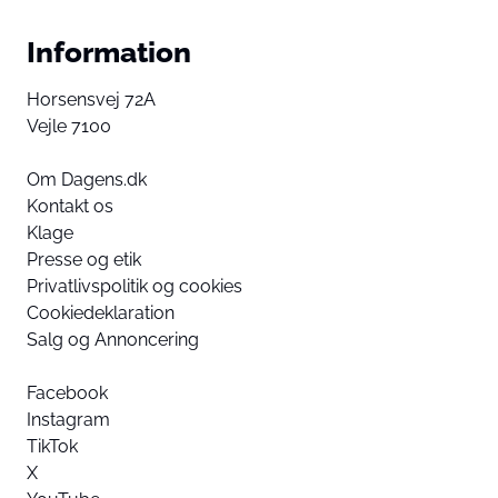
Information
Horsensvej 72A
Vejle 7100
Om Dagens.dk
Kontakt os
Klage
Presse og etik
Privatlivspolitik og cookies
Cookiedeklaration
Salg og Annoncering
Facebook
Instagram
TikTok
X