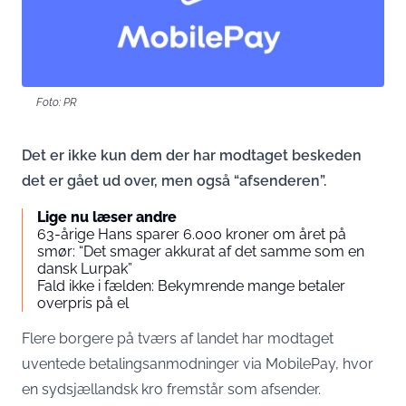
Foto: PR
Det er ikke kun dem der har modtaget beskeden
det er gået ud over, men også “afsenderen”.
Lige nu læser andre
63-årige Hans sparer 6.000 kroner om året på
smør: “Det smager akkurat af det samme som en
dansk Lurpak”
Fald ikke i fælden: Bekymrende mange betaler
overpris på el
Flere borgere på tværs af landet har modtaget
uventede betalingsanmodninger via MobilePay, hvor
en sydsjællandsk kro fremstår som afsender.