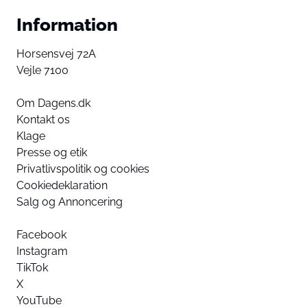
Information
Horsensvej 72A
Vejle 7100
Om Dagens.dk
Kontakt os
Klage
Presse og etik
Privatlivspolitik og cookies
Cookiedeklaration
Salg og Annoncering
Facebook
Instagram
TikTok
X
YouTube