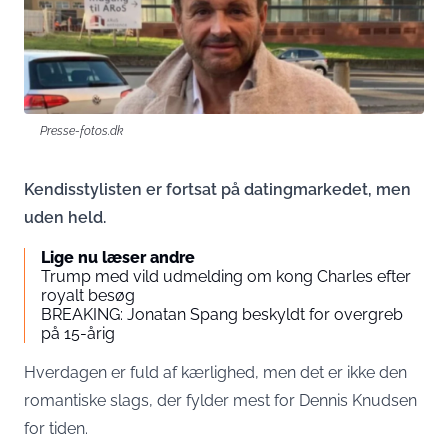
Presse-fotos.dk
Kendisstylisten er fortsat på datingmarkedet, men
uden held.
Lige nu læser andre
Trump med vild udmelding om kong Charles efter
royalt besøg
BREAKING: Jonatan Spang beskyldt for overgreb
på 15-årig
Hverdagen er fuld af kærlighed, men det er ikke den
romantiske slags, der fylder mest for Dennis Knudsen
for tiden.