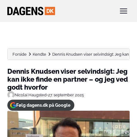
Forside
Kendte
Dennis Knudsen viser selvindsigt: Jeg kan ikke 
Dennis Knudsen viser selvindsigt: Jeg
kan ikke finde en partner – og jeg ved
godt hvorfor
Nicolai Haugsted
•
27. september 2025
Følg dagens.dk på Google