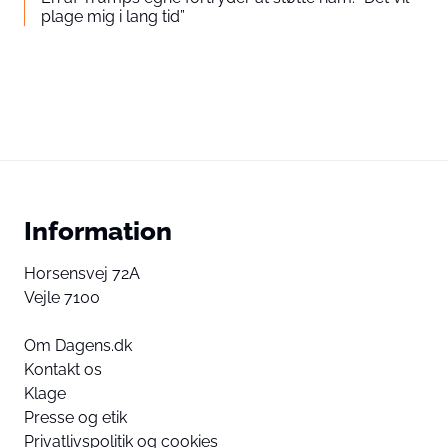
plage mig i lang tid”
Information
Horsensvej 72A
Vejle 7100
Om Dagens.dk
Kontakt os
Klage
Presse og etik
Privatlivspolitik og cookies