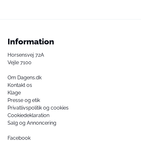
Information
Horsensvej 72A
Vejle 7100
Om Dagens.dk
Kontakt os
Klage
Presse og etik
Privatlivspolitik og cookies
Cookiedeklaration
Salg og Annoncering
Facebook