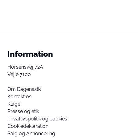
Information
Horsensvej 72A
Vejle 7100
Om Dagens.dk
Kontakt os
Klage
Presse og etik
Privatlivspolitik og cookies
Cookiedeklaration
Salg og Annoncering