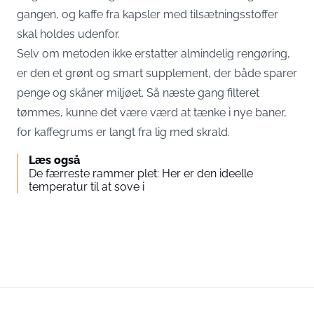
gangen, og kaffe fra kapsler med tilsætningsstoffer
skal holdes udenfor.
Selv om metoden ikke erstatter almindelig rengøring,
er den et grønt og smart supplement, der både sparer
penge og skåner miljøet. Så næste gang filteret
tømmes, kunne det være værd at tænke i nye baner,
for kaffegrums er langt fra lig med skrald.
Læs også
De færreste rammer plet: Her er den ideelle
temperatur til at sove i