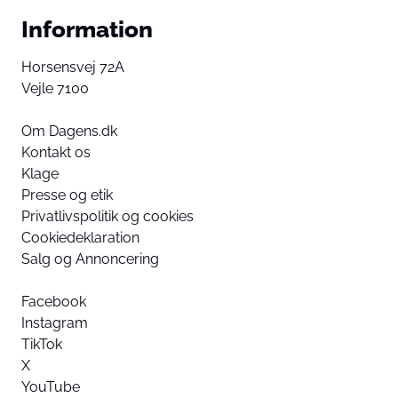
Information
Horsensvej 72A
Vejle 7100
Om Dagens.dk
Kontakt os
Klage
Presse og etik
Privatlivspolitik og cookies
Cookiedeklaration
Salg og Annoncering
Facebook
Instagram
TikTok
X
YouTube