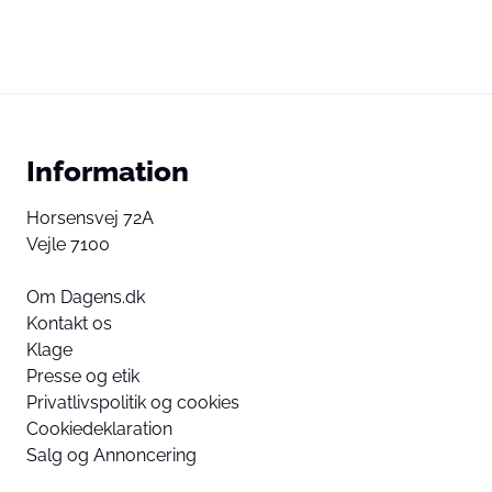
Information
Horsensvej 72A
Vejle 7100
Om Dagens.dk
Kontakt os
Klage
Presse og etik
Privatlivspolitik og cookies
Cookiedeklaration
Salg og Annoncering