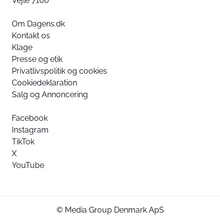
Vejle 7100
Om Dagens.dk
Kontakt os
Klage
Presse og etik
Privatlivspolitik og cookies
Cookiedeklaration
Salg og Annoncering
Facebook
Instagram
TikTok
X
YouTube
© Media Group Denmark ApS