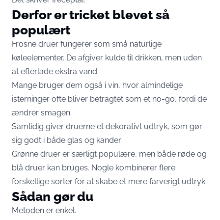
Derfor er tricket blevet så
populært
Frosne druer fungerer som små naturlige
køleelementer. De afgiver kulde til drikken, men uden
at efterlade ekstra vand.
Mange bruger dem også i vin, hvor almindelige
isterninger ofte bliver betragtet som et no-go, fordi de
ændrer smagen.
Samtidig giver druerne et dekorativt udtryk, som gør
sig godt i både glas og kander.
Grønne druer er særligt populære, men både røde og
blå druer kan bruges. Nogle kombinerer flere
forskellige sorter for at skabe et mere farverigt udtryk.
Sådan gør du
Metoden er enkel.