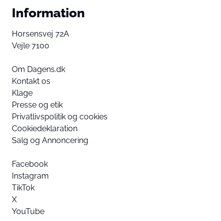
Information
Horsensvej 72A
Vejle 7100
Om Dagens.dk
Kontakt os
Klage
Presse og etik
Privatlivspolitik og cookies
Cookiedeklaration
Salg og Annoncering
Facebook
Instagram
TikTok
X
YouTube